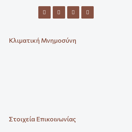
Κλιματική Μνημοσύνη
Στοιχεία Επικοινωνίας