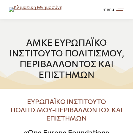
menu
ΑΜΚΕ ΕΥΡΩΠΑΪΚΟ
ΙΝΣΤΙΤΟΥΤΟ ΠΟΛΙΤΙΣΜΟΥ,
ΠΕΡΙΒΑΛΛΟΝΤΟΣ ΚΑΙ
ΕΠΙΣΤΗΜΩΝ
ΕΥΡΩΠΑΪΚΟ ΙΝΣΤΙΤΟΥΤΟ
ΠΟΛΙΤΙΣΜΟΥ-ΠΕΡΙΒΑΛΛΟΝΤΟΣ ΚΑΙ
ΕΠΙΣΤΗΜΩΝ
«One Europe Foundation»