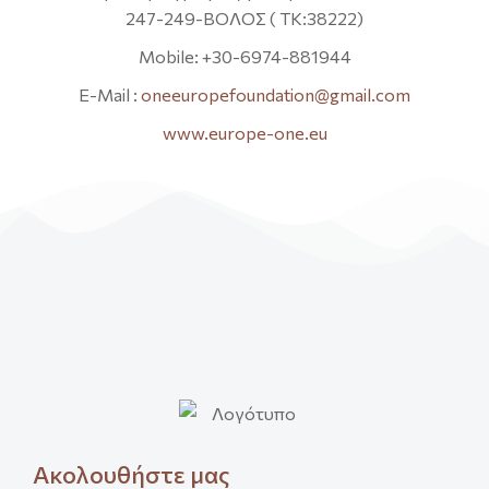
247-249-ΒΟΛΟΣ ( ΤΚ:38222)
Mobile: +30-6974-881944
E-Mail :
oneeuropefoundation@gmail.com
www.europe-one.eu
Ακολουθήστε μας