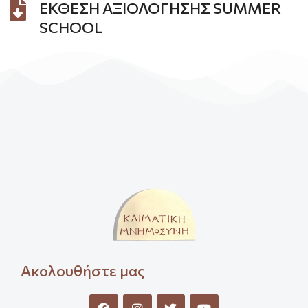
ΕΚΘΕΣΗ ΑΞΙΟΛΟΓΗΣΗΣ SUMMER
SCHOOL
Ακολουθήστε μας