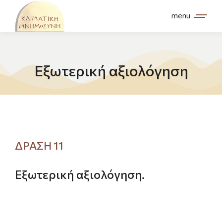
menu
Εξωτερική αξιολόγηση
ΔΡΑΣΗ 11
Εξωτερική αξιολόγηση.