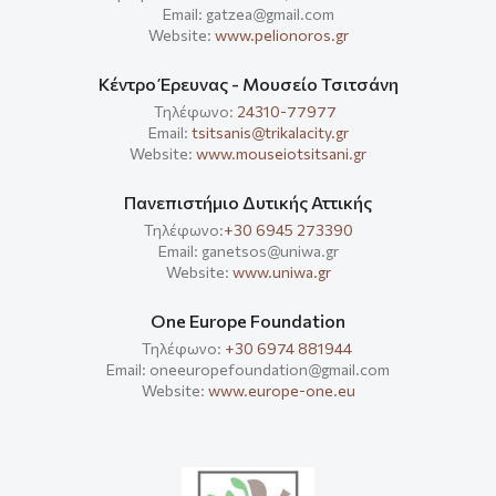
Email: gatzea@gmail.com
Website:
www.pelionoros.gr
Κέντρο Έρευνας - Μουσείο Τσιτσάνη
Τηλέφωνο:
24310-77977
Email:
tsitsanis@trikalacity.gr
Website:
www.mouseiotsitsani.gr
Πανεπιστήμιο Δυτικής Αττικής
Τηλέφωνο:
+30 6945 273390
Email: ganetsos@uniwa.gr
Website:
www.uniwa.gr
One Europe Foundation
Τηλέφωνο:
+30 6974 881944
Email: oneeuropefoundation@gmail.com
Website:
www.europe-one.eu