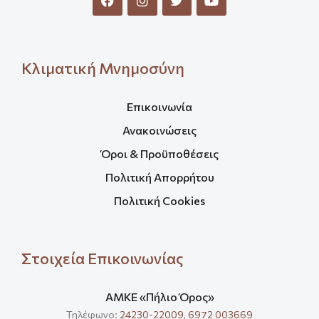
Κλιματική Μνημοσύνη
Επικοινωνία
Ανακοινώσεις
Όροι & Προϋποθέσεις
Πολιτική Απορρήτου
Πολιτική Cookies
Στοιχεία Επικοινωνίας
ΑΜΚΕ «Πήλιο Όρος»
Τηλέφωνο:
24230-22009
,
6972 003669