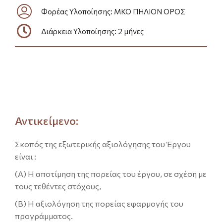
Φορέας Υλοποίησης: ΜΚΟ ΠΗΛΙΟΝ ΟΡΟΣ
Διάρκεια Υλοποίησης: 2 μήνες
Αντικείμενο:
Σκοπός της εξωτερικής αξιολόγησης του Έργου
είναι :
(Α) Η αποτίμηση της πορείας του έργου, σε σχέση με
τους τεθέντες στόχους,
(Β) Η αξιολόγηση της πορείας εφαρμογής του
προγράμματος.