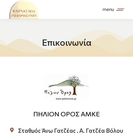
menu
Επικοινωνία
ΠΗΛΙΟΝ ΟΡΟΣ ΑΜΚΕ
Σταθμός Άνω Γατζέας , Α. Γατζέα Βόλου