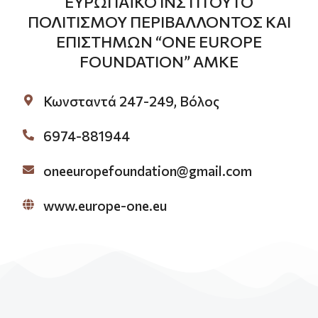
ΕΥΡΩΠΑΪΚΟ ΙΝΣΤΙΤΟΥΤΟ
ΠΟΛΙΤΙΣΜΟΥ ΠΕΡΙΒΑΛΛΟΝΤΟΣ ΚΑΙ
ΕΠΙΣΤΗΜΩΝ “ONE EUROPE
FOUNDATION” ΑΜΚΕ
Κωνσταντά 247-249, Βόλος
6974-881944
oneeuropefoundation@gmail.com
www.europe-one.eu