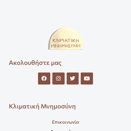
Ακολουθήστε μας
Κλιματική Μνημοσύνη
Επικοινωνία