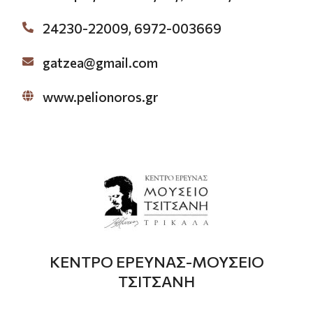
24230-22009, 6972-003669
gatzea@gmail.com
www.pelionoros.gr
ΚΕΝΤΡΟ ΕΡΕΥΝΑΣ-ΜΟΥΣΕΙΟ
ΤΣΙΤΣΑΝΗ