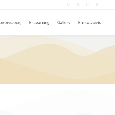
ακοινώσεις
E-Learning
Gallery
Επικοινωνία