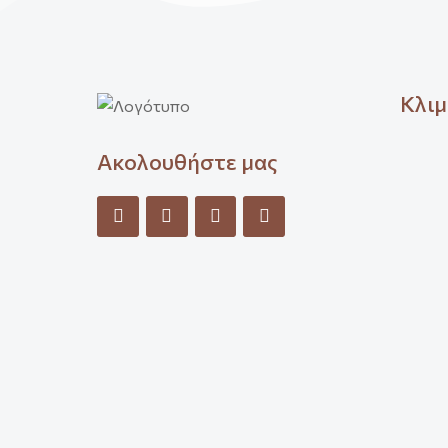
Κλιμ
Ακολουθήστε μας