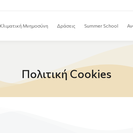
Κλιματική Μνημοσύνη
Δράσεις
Summer School
Αν
Πολιτική Cookies