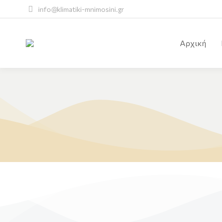
info@klimatiki-mnimosini.gr
Αρχική