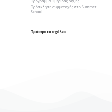
Πρόγραμμα Ημερίδας Λήξης
Πρόσκληση συμμετοχής στο Summer
School
Πρόσφατα σχόλια