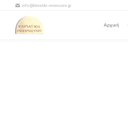
info@klimatiki-mnimosini.gr
Αρχική