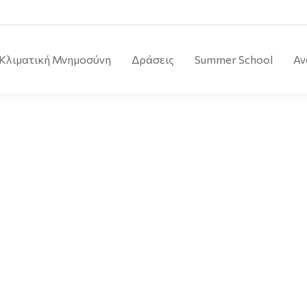
Κλιματική Μνημοσύνη
Δράσεις
Summer School
Αν