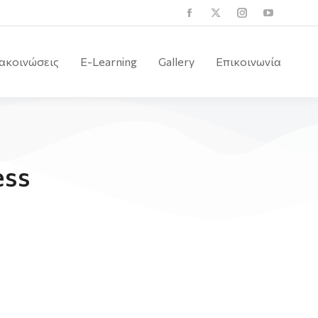
ακοινώσεις
E-Learning
Gallery
Επικοινωνία
ess