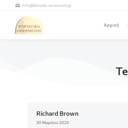
info@klimatiki-mnimosini.gr
Αρχική
Te
Richard Brown
30 Μαρτίου 2020