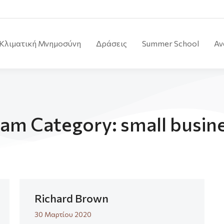
Κλιματική Μνημοσύνη
Δράσεις
Summer School
Αν
am Category: small busin
Richard Brown
30 Μαρτίου 2020