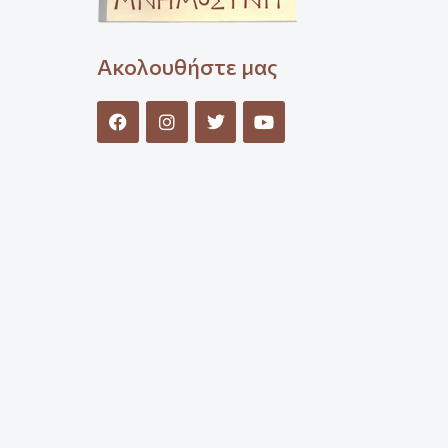
Ακολουθήστε μας