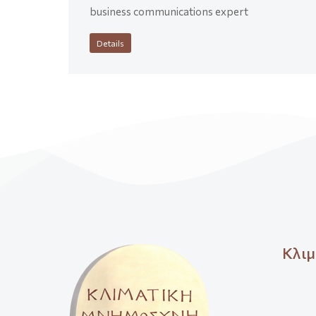
business communications expert
Details
Κλιμ