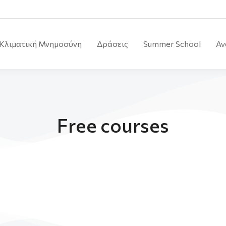
Κλιματική Μνημοσύνη
Δράσεις
Summer School
Αν
Free courses