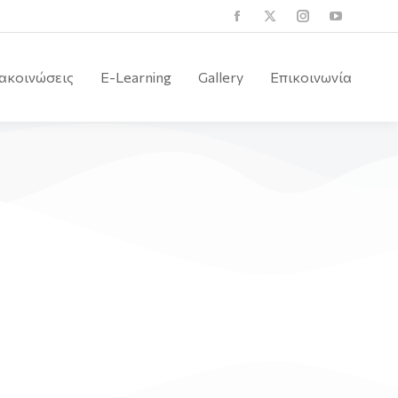
ακοινώσεις
E-Learning
Gallery
Επικοινωνία