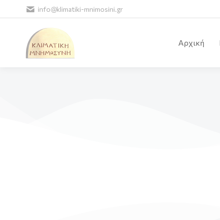
info@klimatiki-mnimosini.gr
Αρχική