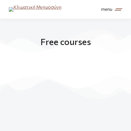
menu
Free courses