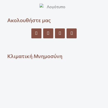
Ακολουθήστε μας
Κλιματική Μνημοσύνη