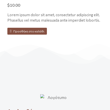
$
10.00
Lorem ipsum dolor sit amet, consectetur adipiscing elit.
Phasellus vel metus malesuada ante imperdiet lobortis.
Προσθήκη στο καλάθι