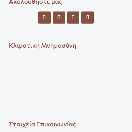
Ακολουθήστε μας
Κλιματική Μνημοσύνη
Στοιχεία Επικοινωνίας