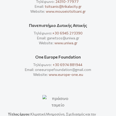
Τηλέφωνο:
24310-77977
Email:
tsitsanis@trikalacity.gr
Website:
www.mouseiotsitsani.gr
Πανεπιστήμιο Δυτικής Αττικής
Τηλέφωνο:
+30 6945 273390
Email: ganetsos@uniwa.gr
Website:
www.uniwa.gr
One Europe Foundation
Τηλέφωνο:
+30 6974 881944
Email: oneeuropefoundation@gmail.com
Website:
www.europe-one.eu
Τίτλος έργου
:
Κλιματική Μνημοσύνη. Σχεδιασμός και την