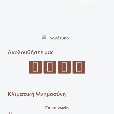
Ακολουθήστε μας
Κλιματική Μνημοσύνη
Επικοινωνία