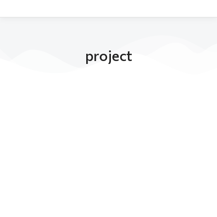
project