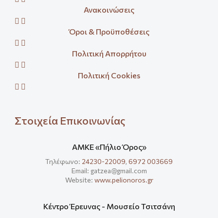
Ανακοινώσεις
Όροι & Προϋποθέσεις
Πολιτική Απορρήτου
Πολιτική Cookies
Στοιχεία Επικοινωνίας
ΑΜΚΕ «Πήλιο Όρος»
Τηλέφωνο:
24230-22009
,
6972 003669
Email: gatzea@gmail.com
Website:
www.pelionoros.gr
Κέντρο Έρευνας - Μουσείο Τσιτσάνη