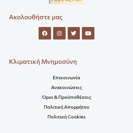
Ακολουθήστε μας
Κλιματική Μνημοσύνη
Επικοινωνία
Ανακοινώσεις
Όροι & Προϋποθέσεις
Πολιτική Απορρήτου
Πολιτική Cookies