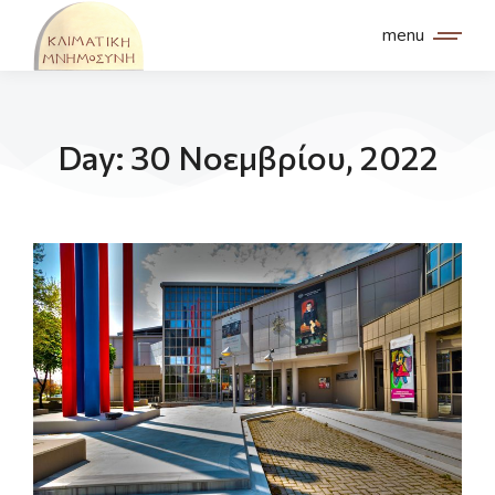
menu
Day: 30 Νοεμβρίου, 2022