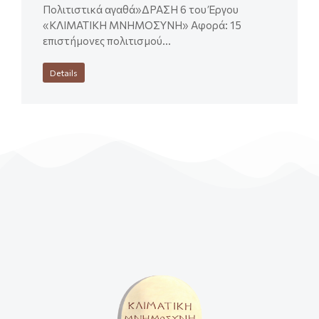
Πολιτιστικά αγαθά»ΔΡΑΣΗ 6 του Έργου
«ΚΛΙΜΑΤΙΚΗ ΜΝΗΜΟΣΥΝΗ» Αφορά: 15
επιστήμονες πολιτισμού…
Details