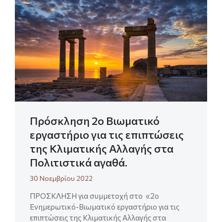
Πρόσκληση 2ο Βιωματικό
εργαστήριο για τις επιπτώσεις
της Κλιματικής Αλλαγής στα
Πολιτιστικά αγαθά.
30 Νοεμβρίου 2022
ΠΡΟΣΚΛΗΣΗ για συμμετοχή στο «2ο
Ενημερωτικό-Βιωματικό εργαστήριο για τις
επιπτώσεις της Κλιματικής Αλλαγής στα