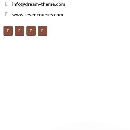
info@dream-theme.com
www.sevencourses.com