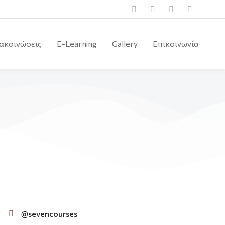
ακοινώσεις
E-Learning
Gallery
Επικοινωνία
@sevencourses