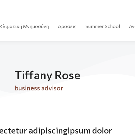
Κλιματική Μνημοσύνη
Δράσεις
Summer School
Αν
Tiffany Rose
business advisor
ectetur adipiscingipsum dolor