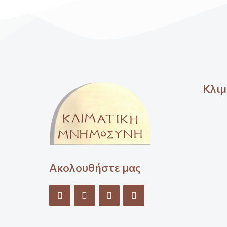
Κλιμ
Ακολουθήστε μας