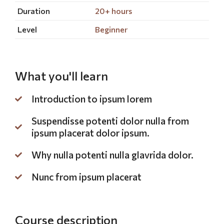
Duration
20+ hours
Level
Beginner
What you'll learn
Introduction to ipsum lorem
Suspendisse potenti dolor nulla from
ipsum placerat dolor ipsum.
Why nulla potenti nulla glavrida dolor.
Nunc from ipsum placerat
Course description