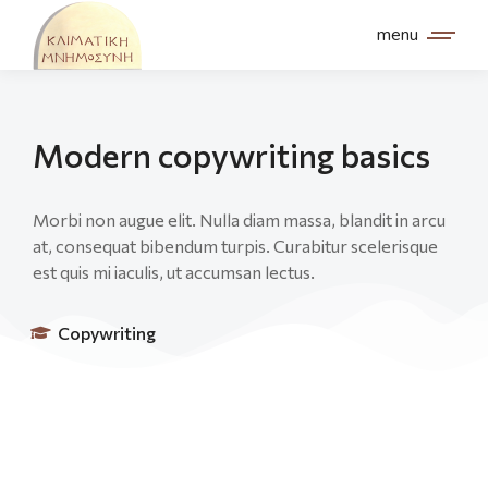
menu
Modern copywriting basics
Morbi non augue elit. Nulla diam massa, blandit in arcu
at, consequat bibendum turpis. Curabitur scelerisque
est quis mi iaculis, ut accumsan lectus.
Copywriting