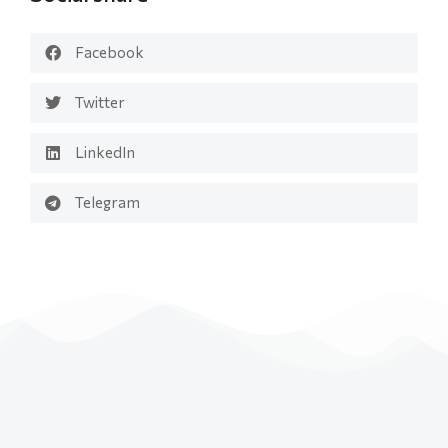
Facebook
Twitter
LinkedIn
Telegram