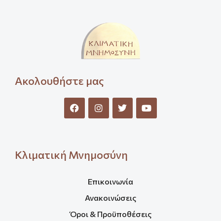
Ακολουθήστε μας
Κλιματική Μνημοσύνη
Επικοινωνία
Ανακοινώσεις
Όροι & Προϋποθέσεις