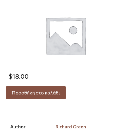
$
18.00
Προσθήκη στο καλάθι
Author
Richard Green