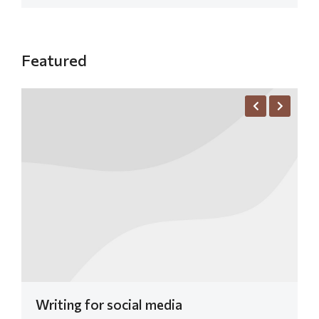
Featured
Writing for social media